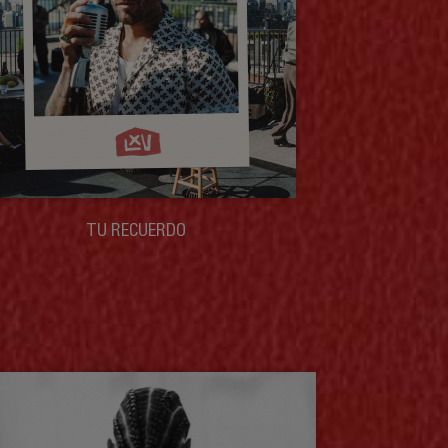
TU RECUERDO