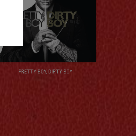
PRETTY BOY, DIRTY BOY