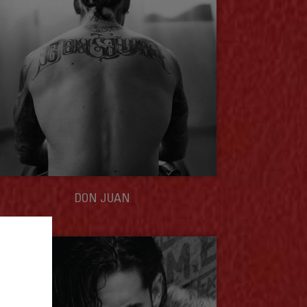
DON JUAN