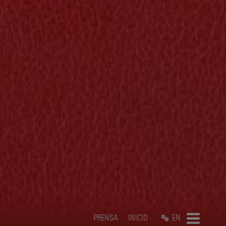
PRENSA
INICIO
EN