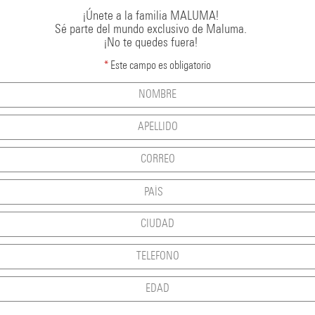
¡Únete a la familia MALUMA!
Sé parte del mundo exclusivo de Maluma.
¡No te quedes fuera!
*
Este campo es obligatorio
DELUXE EDITION