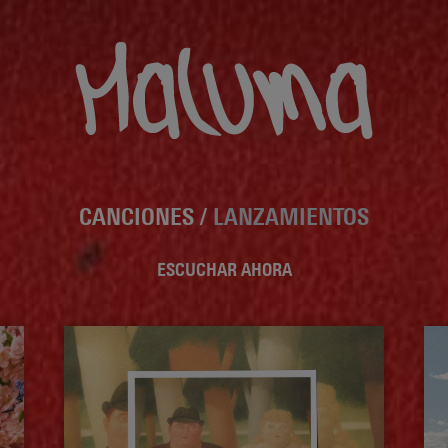
CANCIONES /
LANZAMIENTOS
ESCUCHAR AHORA