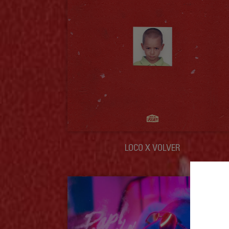
LOCO X VOLVER