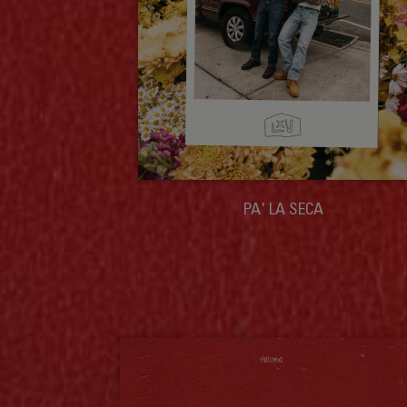
PA' LA SECA