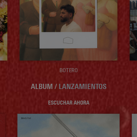
BOTERO
ALBUM /
LANZAMIENTOS
ESCUCHAR AHORA