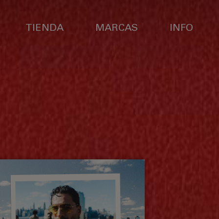
TIENDA
MARCAS
INFO