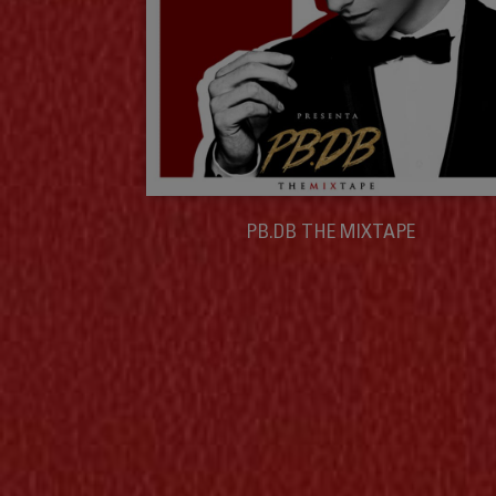
PB.DB THE MIXTAPE