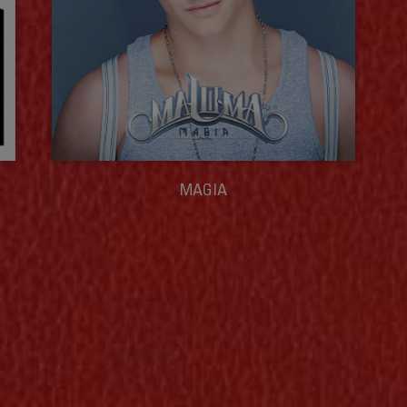
MAGIA