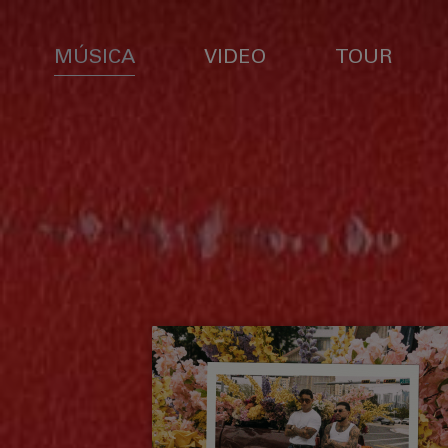
MÚSICA
VIDEO
TOUR