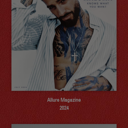
Allure Magazine
2024