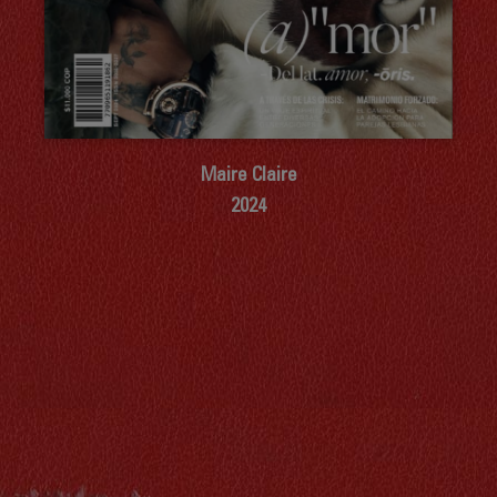
Maire Claire
2024