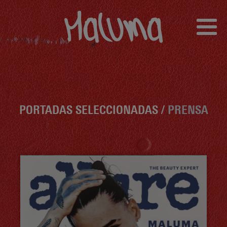
PORTADAS SELECCIONADAS /
PRENSA