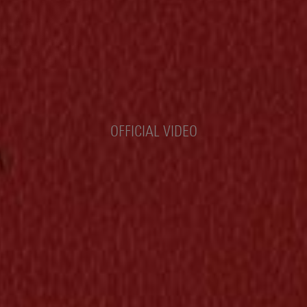
OFFICIAL VIDEO