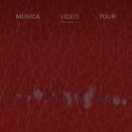
MÚSICA
VIDEO
TOUR