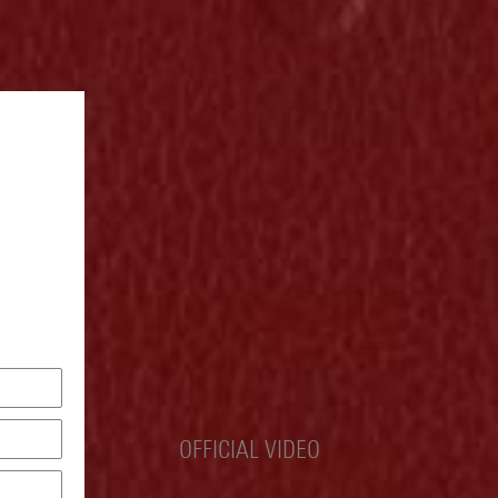
OFFICIAL VIDEO