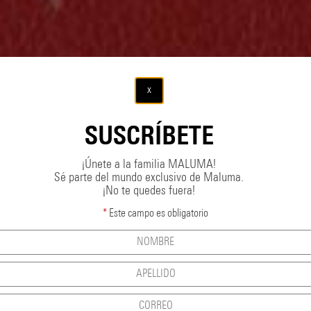
x
SUSCRÍBETE
¡Únete a la familia MALUMA!
Sé parte del mundo exclusivo de Maluma.
¡No te quedes fuera!
*
Este campo es obligatorio