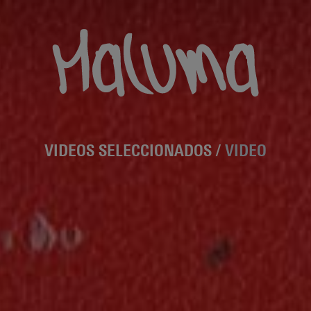
VIDEOS SELECCIONADOS /
VIDEO