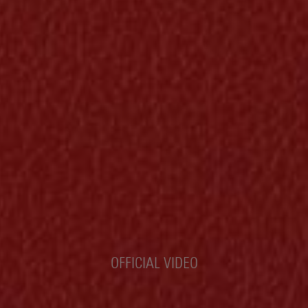
OFFICIAL VIDEO