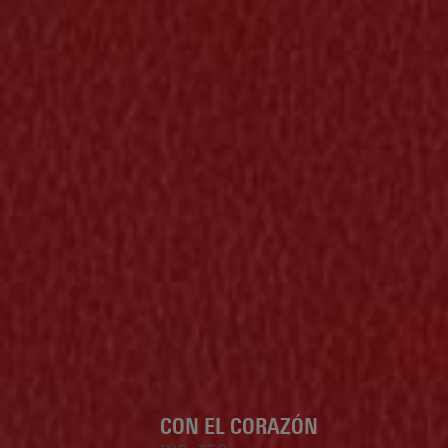
CON EL CORAZÓN