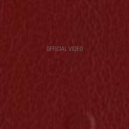
OFFICIAL VIDEO