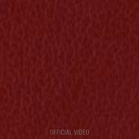
OFFICIAL VIDEO