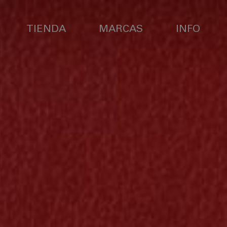
TIENDA
MARCAS
INFO