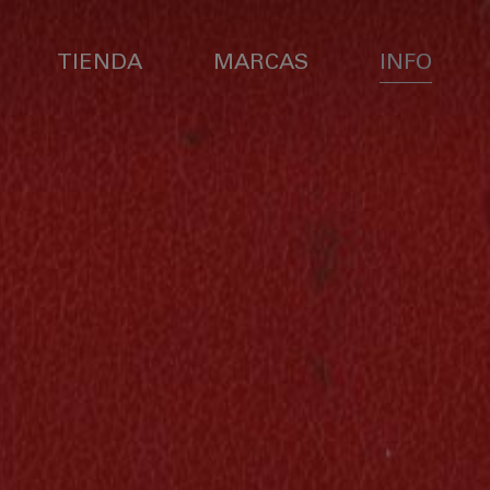
TIENDA
MARCAS
INFO