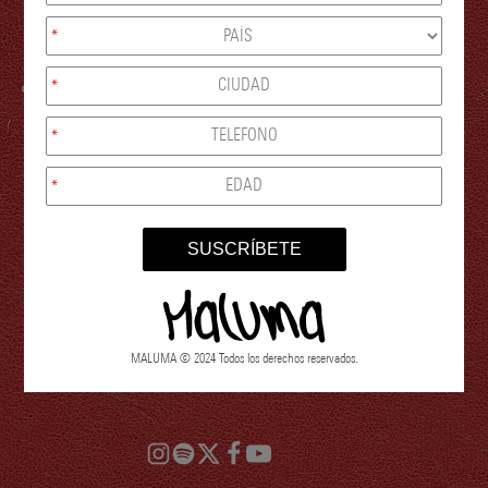
*
*
*
*
SUSCRÍBETE
MALUMA © 2024 Todos los derechos reservados.